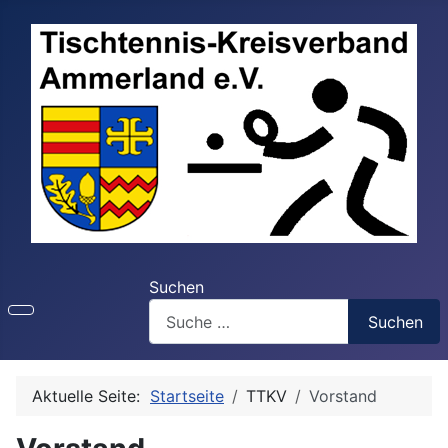
Suchen
Suchen
Aktuelle Seite:
Startseite
TTKV
Vorstand