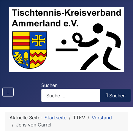
Suchen
Suchen
Aktuelle Seite:
Startseite
TTKV
Vorstand
Jens von Garrel