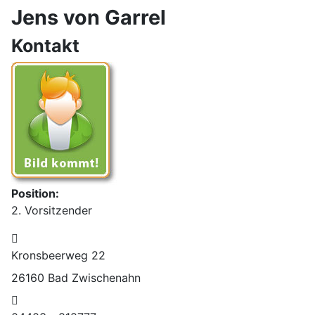
Jens von Garrel
Kontakt
Position:
2. Vorsitzender
Adresse:
Kronsbeerweg 22
26160 Bad Zwischenahn
Telefon: