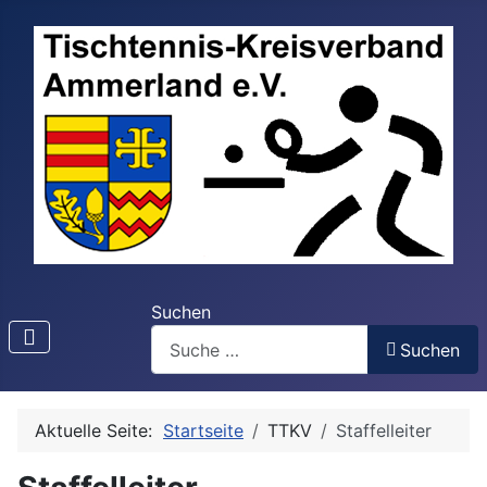
Suchen
Suchen
Aktuelle Seite:
Startseite
TTKV
Staffelleiter