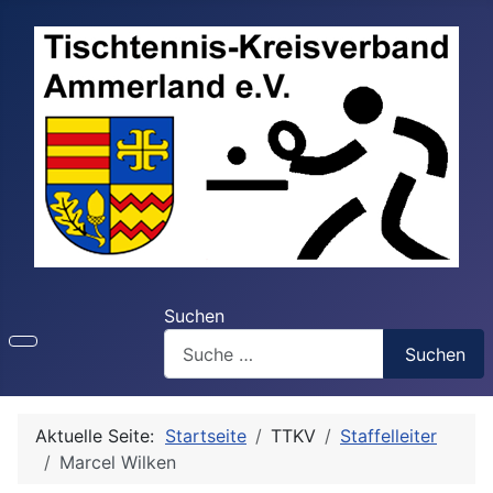
Suchen
Suchen
Aktuelle Seite:
Startseite
TTKV
Staffelleiter
Marcel Wilken