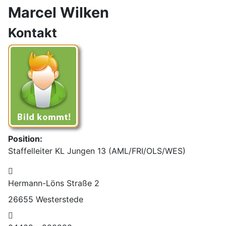
Marcel Wilken
Kontakt
Position:
Staffelleiter KL Jungen 13 (AML/FRI/OLS/WES)
Adresse:
Hermann-Löns Straße 2
26655 Westerstede
Telefon: