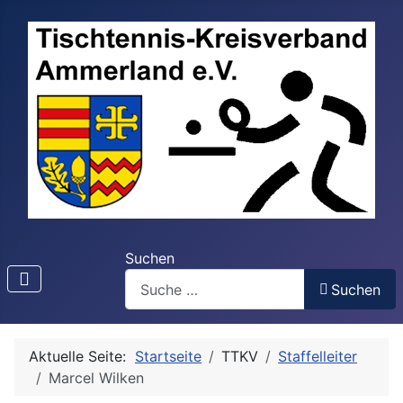
Suchen
Suchen
Aktuelle Seite:
Startseite
TTKV
Staffelleiter
Marcel Wilken