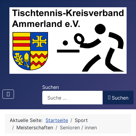
Suchen
Suchen
Aktuelle Seite:
Startseite
Sport
Meisterschaften
Senioren / innen