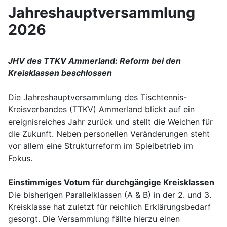
Jahreshauptversammlung
2026
JHV des TTKV Ammerland: Reform bei den
Kreisklassen beschlossen
Die Jahreshauptversammlung des Tischtennis-
Kreisverbandes (TTKV) Ammerland blickt auf ein
ereignisreiches Jahr zurück und stellt die Weichen für
die Zukunft. Neben personellen Veränderungen steht
vor allem eine Strukturreform im Spielbetrieb im
Fokus.
Einstimmiges Votum für durchgängige Kreisklassen
Die bisherigen Parallelklassen (A & B) in der 2. und 3.
Kreisklasse hat zuletzt für reichlich Erklärungsbedarf
gesorgt. Die Versammlung fällte hierzu einen