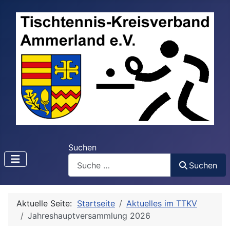
Suchen
Suchen
Aktuelle Seite:
Startseite
Aktuelles im TTKV
Jahreshauptversammlung 2026