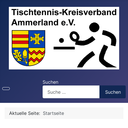
Suchen
Suchen
Aktuelle Seite:
Startseite