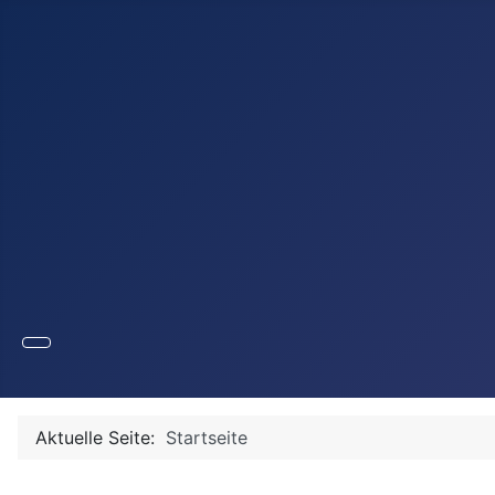
Aktuelle Seite:
Startseite