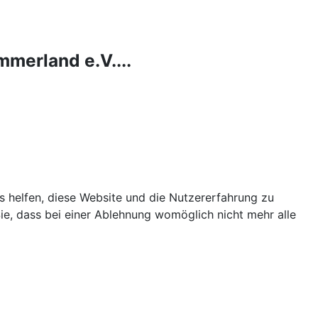
merland e.V....
ns helfen, diese Website und die Nutzererfahrung zu
ie, dass bei einer Ablehnung womöglich nicht mehr alle