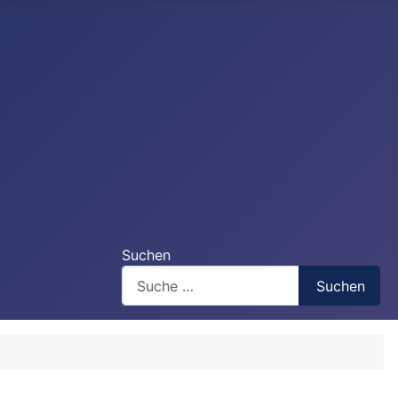
Suchen
Suchen