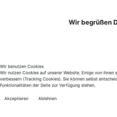
Wir begrüßen D
Wir benutzen Cookies
Wir nutzen Cookies auf unserer Website. Einige von ihnen s
verbessern (Tracking Cookies). Sie können selbst entschei
Funktionalitäten der Seite zur Verfügung stehen.
Akzeptieren
Ablehnen