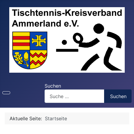
Suchen
Suchen
Aktuelle Seite:
Startseite