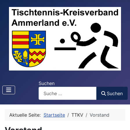
Suchen
Suchen
Aktuelle Seite:
Startseite
TTKV
Vorstand