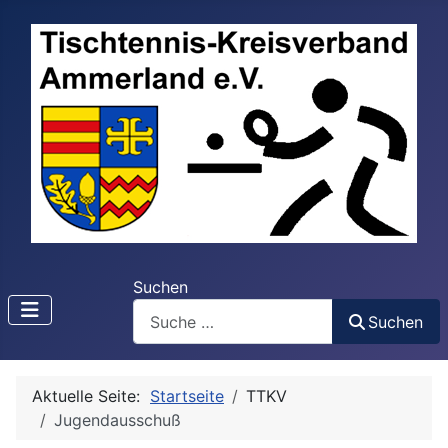
Suchen
Suchen
Aktuelle Seite:
Startseite
TTKV
Jugendausschuß