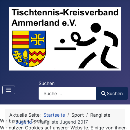
Suchen
Suchen
Aktuelle Seite:
Startseite
Sport
Rangliste
Wir benutzen Cookies
Jugend
Rangliste Jugend 2017
Wir nutzen Cookies auf unserer Website. Einige von ihnen