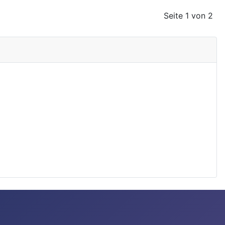
Seite 1 von 2