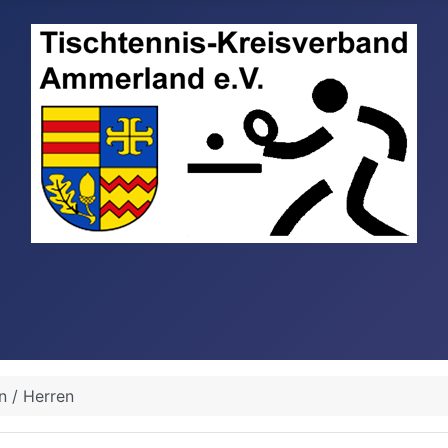
 / Herren