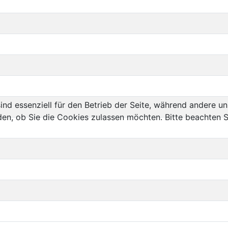
ind essenziell für den Betrieb der Seite, während andere u
den, ob Sie die Cookies zulassen möchten. Bitte beachten S