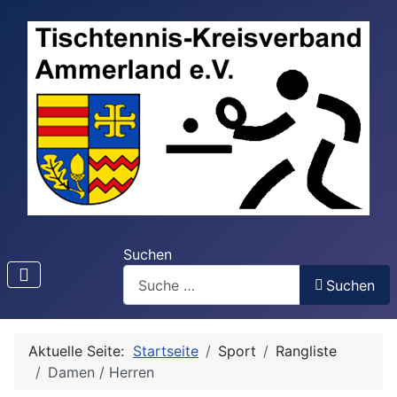
Suchen
Suchen
Aktuelle Seite:
Startseite
Sport
Rangliste
Damen / Herren