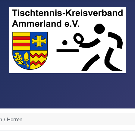
 / Herren