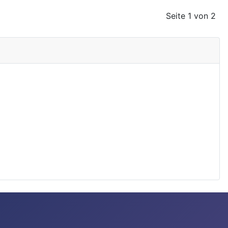
Seite 1 von 2