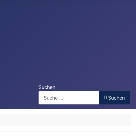
Suchen
Suchen