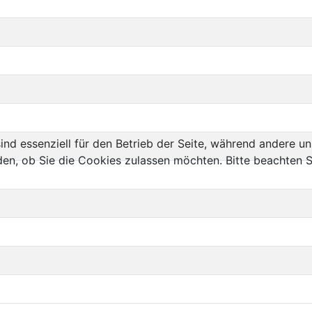
ind essenziell für den Betrieb der Seite, während andere u
den, ob Sie die Cookies zulassen möchten. Bitte beachten S