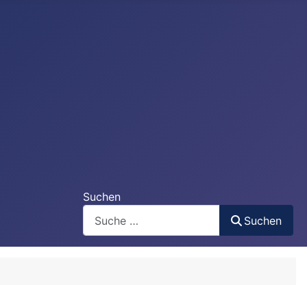
Suchen
Suchen