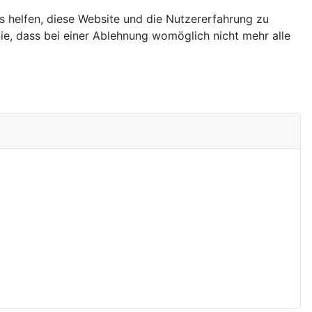
ns helfen, diese Website und die Nutzererfahrung zu
ie, dass bei einer Ablehnung womöglich nicht mehr alle