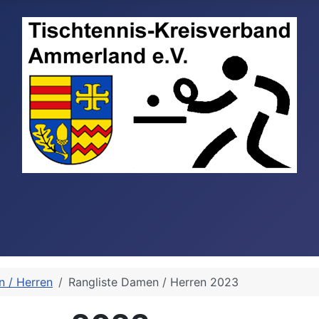
 / Herren
Rangliste Damen / Herren 2023