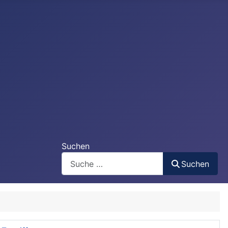
Suchen
Suchen