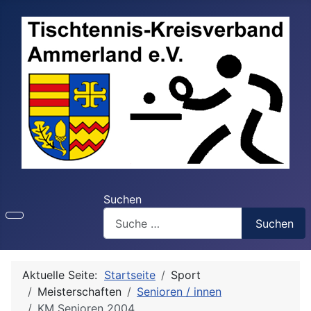
Suchen
Suchen
Aktuelle Seite:
Startseite
Sport
Meisterschaften
Senioren / innen
KM Senioren 2004