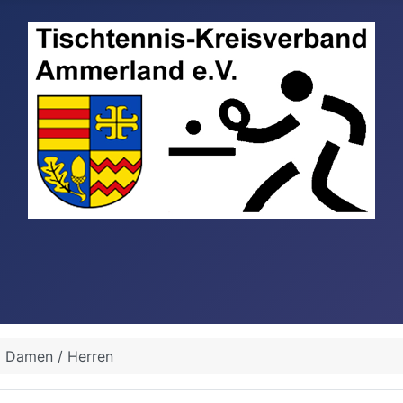
Damen / Herren