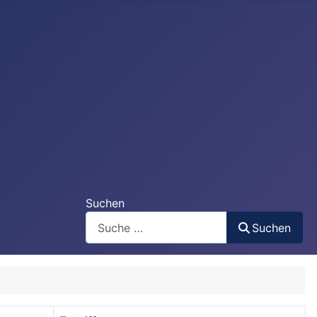
Suchen
Suchen