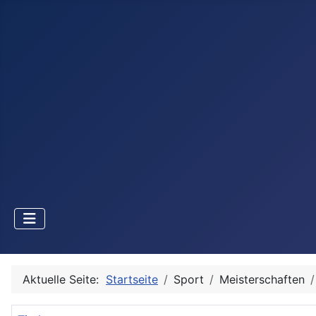
Aktuelle Seite:
Startseite
Sport
Meisterschaften