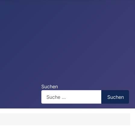
Suchen
Suchen