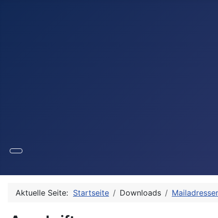
Aktuelle Seite:
Startseite
Downloads
Mailadresse