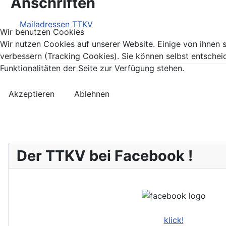
Anschriften
Mailadressen TTKV
Wir benutzen Cookies
Wir nutzen Cookies auf unserer Website. Einige von ihnen s
verbessern (Tracking Cookies). Sie können selbst entschei
Funktionalitäten der Seite zur Verfügung stehen.
Akzeptieren
Ablehnen
Der TTKV bei Facebook !
klick!