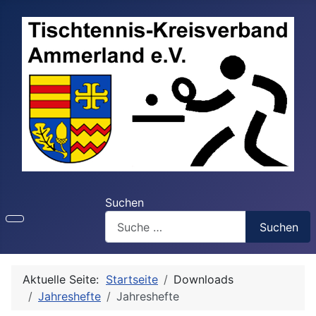
Suchen
Suchen
Aktuelle Seite:
Startseite
Downloads
Jahreshefte
Jahreshefte