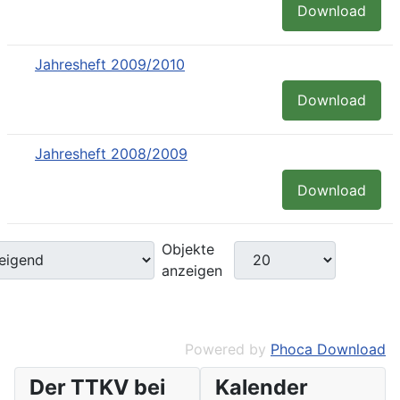
Download
Jahresheft 2009/2010
Download
Jahresheft 2008/2009
Download
Objekte
anzeigen
Powered by
Phoca Download
Der TTKV bei
Kalender