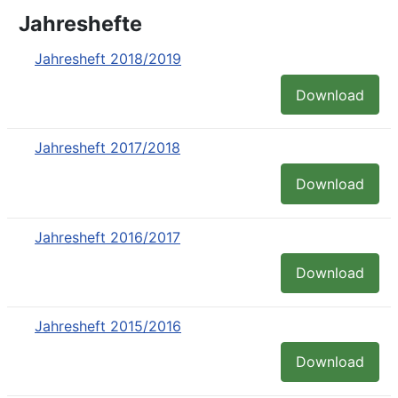
Jahreshefte
Jahresheft 2018/2019
Download
Jahresheft 2017/2018
Download
Jahresheft 2016/2017
Download
Jahresheft 2015/2016
Download