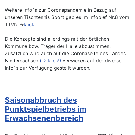
Weitere Info´s zur Coronapandemie in Bezug auf
unseren Tischtennis Sport gab es im Infobief Nr.8 vom
TTVN ->
klick!
Die Konzepte sind allerdings mit der örtlichen
Kommune bzw. Träger der Halle abzustimmen.
Zusätzlich wird auch auf die Coronaseite des Landes
Niedersachsen
(-> klick!)
verwiesen auf der diverse
Info´s zur Verfügung gestellt wurden.
Saisonabbruch des
Punktspielbetriebs im
Erwachsenenbereich