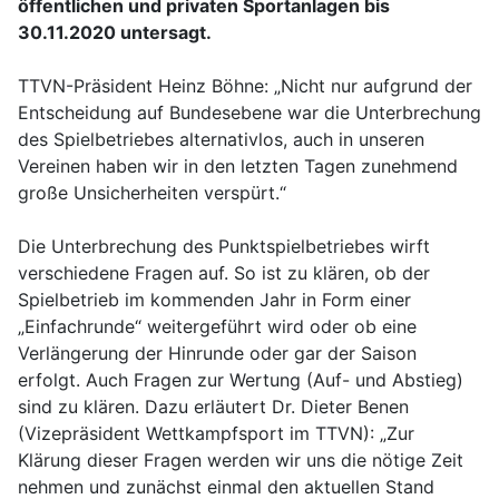
öffentlichen und privaten Sportanlagen bis
30.11.2020 untersagt.
TTVN-Präsident Heinz Böhne: „Nicht nur aufgrund der
Entscheidung auf Bundesebene war die Unterbrechung
des Spielbetriebes alternativlos, auch in unseren
Vereinen haben wir in den letzten Tagen zunehmend
große Unsicherheiten verspürt.“
Die Unterbrechung des Punktspielbetriebes wirft
verschiedene Fragen auf. So ist zu klären, ob der
Spielbetrieb im kommenden Jahr in Form einer
„Einfachrunde“ weitergeführt wird oder ob eine
Verlängerung der Hinrunde oder gar der Saison
erfolgt. Auch Fragen zur Wertung (Auf- und Abstieg)
sind zu klären. Dazu erläutert Dr. Dieter Benen
(Vizepräsident Wettkampfsport im TTVN): „Zur
Klärung dieser Fragen werden wir uns die nötige Zeit
nehmen und zunächst einmal den aktuellen Stand