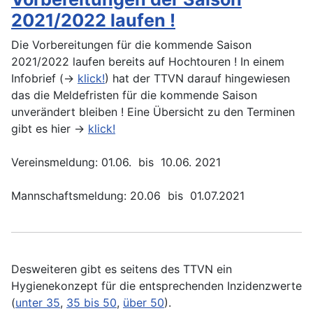
2021/2022 laufen !
Die Vorbereitungen für die kommende Saison
2021/2022 laufen bereits auf Hochtouren ! In einem
Infobrief (->
klick!
) hat der TTVN darauf hingewiesen
das die Meldefristen für die kommende Saison
unverändert bleiben ! Eine Übersicht zu den Terminen
gibt es hier ->
klick!
Vereinsmeldung: 01.06. bis 10.06. 2021
Mannschaftsmeldung: 20.06 bis 01.07.2021
Desweiteren gibt es seitens des TTVN ein
Hygienekonzept für die entsprechenden Inzidenzwerte
(
unter 35
,
35 bis 50
,
über 50
).