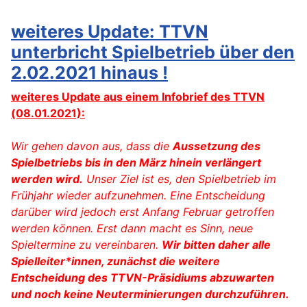
weiteres Update: TTVN
unterbricht Spielbetrieb über den
2.02.2021 hinaus !
weiteres Update aus einem Infobrief des TTVN
(08.01.2021):
Wir gehen davon aus, dass die
Aussetzung des
Spielbetriebs bis in den März hinein verlängert
werden wird.
Unser Ziel ist es, den Spielbetrieb im
Frühjahr wieder aufzunehmen. Eine Entscheidung
darüber wird jedoch erst Anfang Februar getroffen
werden können. Erst dann macht es Sinn, neue
Spieltermine zu vereinbaren.
Wir bitten daher alle
Spielleiter*innen, zunächst die weitere
Entscheidung des TTVN-Präsidiums abzuwarten
und noch keine Neuterminierungen durchzuführen.