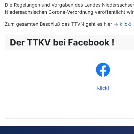
Die Regelungen und Vorgaben des Landes Niedersachsen u
Niedersächsischen Corona-Verordnung veröffentlicht wi
Zum gesamten Beschluß des TTVN geht es hier ->
klick!
Der TTKV bei Facebook !
klick!