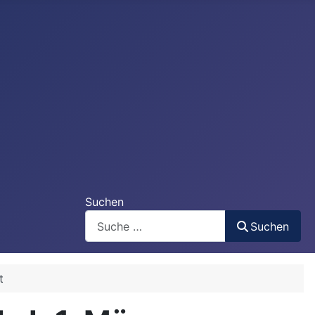
Suchen
Suchen
t