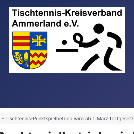
- Tischtennis-Punktspielbetrieb wird ab 1. März fortgesetz