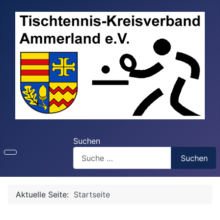
Suchen
Suchen
Aktuelle Seite:
Startseite