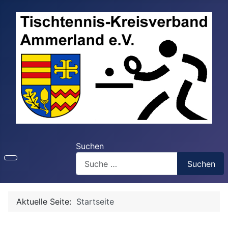
Suchen
Suchen
Aktuelle Seite:
Startseite